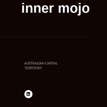
inner mojo
AUSTRALIAN CAPITAL
TERRITORY