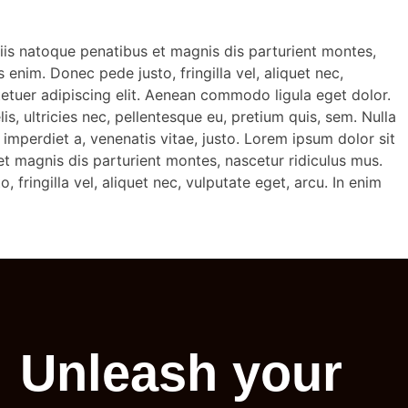
is natoque penatibus et magnis dis parturient montes,
enim. Donec pede justo, fringilla vel, aliquet nec,
ctetuer adipiscing elit. Aenean commodo ligula eget dolor.
 ultricies nec, pellentesque eu, pretium quis, sem. Nulla
 imperdiet a, venenatis vitae, justo. Lorem ipsum dolor sit
 magnis dis parturient montes, nascetur ridiculus mus.
fringilla vel, aliquet nec, vulputate eget, arcu. In enim
Unleash your